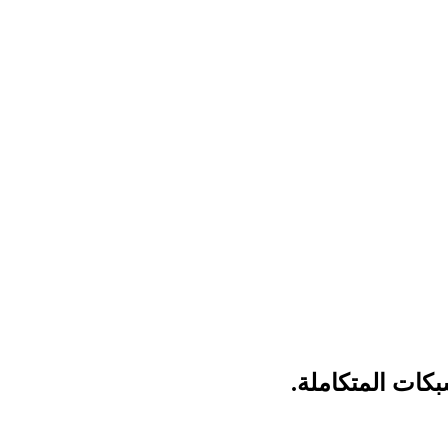
كات المتكاملة.